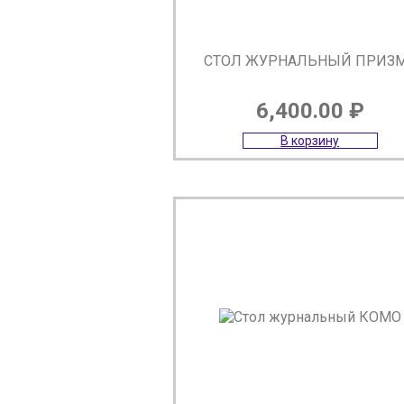
СТОЛ ЖУРНАЛЬНЫЙ ПРИЗ
6,400.00
₽
В корзину