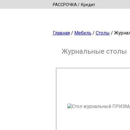
РАССРОЧКА
Кредит
Главная
/
Мебель
/
Столы
/ Журна
Журнальные столы