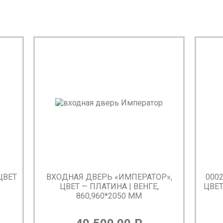
ЦВЕТ
ВХОДНАЯ ДВЕРЬ «ИМПЕРАТОР»,
000
,
ЦВЕТ — ПЛАТИНА | ВЕНГЕ,
ЦВЕТ
860,960*2050 ММ