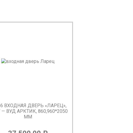
26 ВХОДНАЯ ДВЕРЬ «ЛАРЕЦ»,
 — ВУД АРКТИК, 860,960*2050
ММ