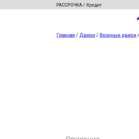
РАССРОЧКА
Кредит
Главная
/
Двери
/
Входные двери
/