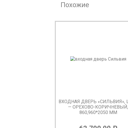
Похожие
ВХОДНАЯ ДВЕРЬ «СИЛЬВИЯ», 
— ОРЕХОВО-КОРИЧНЕВЫЙ
860,960*2050 ММ