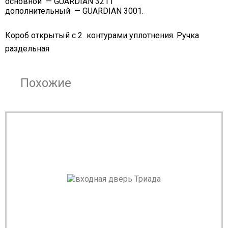
основной — GUARDIAN 3211
дополнительный — GUARDIAN 3001.
Короб открытый с 2 контурами уплотнения. Ручка
раздельная
Похожие