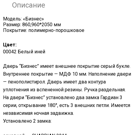
Описание
Модель: «Бизнес»
Размер: 860,960*2050 мм
Покрытие: полимерно-порошковое
Цвет:
00042 Белый иней
Дверь “Бизнес” имеет внешнее покрытие серый букле.
Внутреннее покрытие — МДФ 10 мм. Наполнение двери
— пенополистирол. Дверь имеет два контура
уплотнения из вспененной резины. Ручка раздельная.
На двери “Бизнес” установлено два замка Гардиан 3
серии, открывание 180°, есть 3 внешних петли. Имеется
независимая ночная задвижка.
Установлено 2 замка: