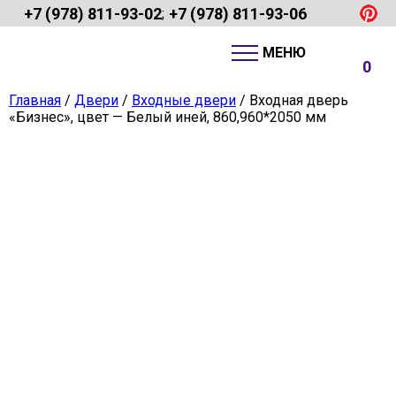
+7 (978) 811-93-02
+7 (978) 811-93-06
;
0
Главная
/
Двери
/
Входные двери
/ Входная дверь
«Бизнес», цвет — Белый иней, 860,960*2050 мм