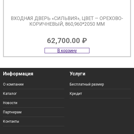
ВХОДНАЯ ДВЕРЬ «СИЛЬВИЯ», ЦВЕТ — ОРЕХОВО-
КОРИЧНЕВЫЙ, 860,960*2050 ММ
62,700.00
₽
В корзину
Информация
Услуги
О компании
Бесплатный размер
Каталог
Кредит
Новости
Партнерам
Контакты