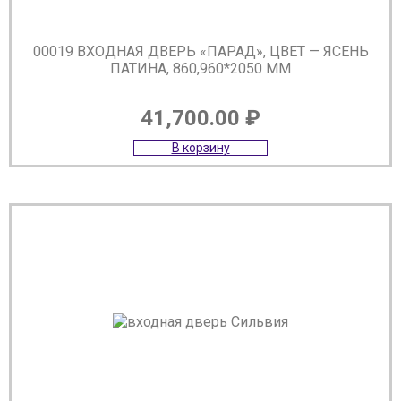
00019 ВХОДНАЯ ДВЕРЬ «ПАРАД», ЦВЕТ — ЯСЕНЬ
ПАТИНА, 860,960*2050 ММ
41,700.00
₽
В корзину