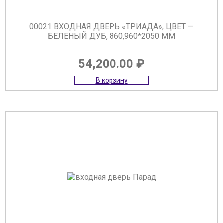
00021 ВХОДНАЯ ДВЕРЬ «ТРИАДА», ЦВЕТ —
БЕЛЕНЫЙ ДУБ, 860,960*2050 ММ
54,200.00
₽
В корзину