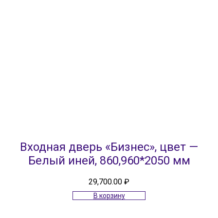
Входная дверь «Бизнес», цвет —
Белый иней, 860,960*2050 мм
29,700.00
₽
В корзину