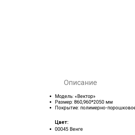
Описание
Модель: «Вектор»
Размер: 860,960*2050 мм
Покрытие: полимерно-порошково
Цвет:
00045 Венге