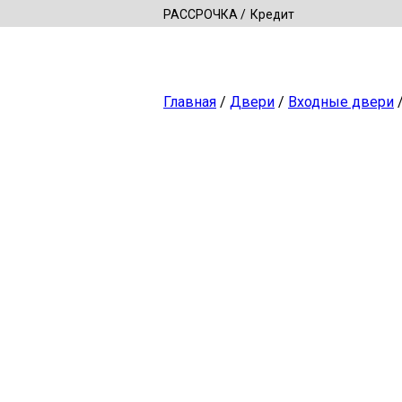
РАССРОЧКА
Кредит
Главная
/
Двери
/
Входные двери
/