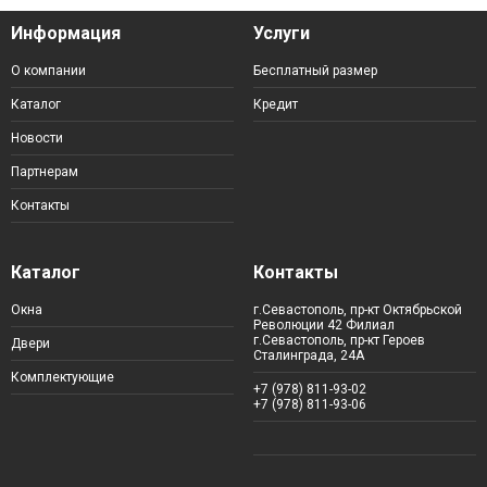
Информация
Услуги
О компании
Бесплатный размер
Каталог
Кредит
Новости
Партнерам
Контакты
Каталог
Контакты
Окна
г.Севастополь, пр-кт Октябрьской
Революции 42 Филиал
г.Севастополь, пр-кт Героев
Двери
Сталинграда, 24А
Комплектующие
+7 (978) 811-93-02
+7 (978) 811-93-06