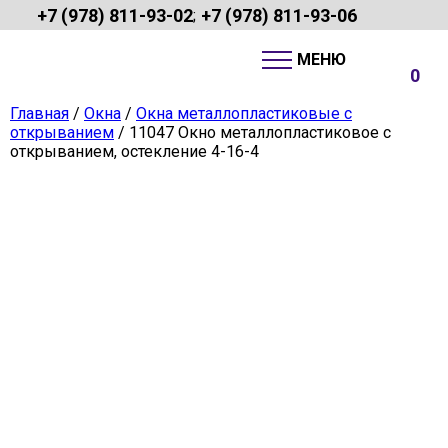
+7 (978) 811-93-02
+7 (978) 811-93-06
;
0
Главная
/
Окна
/
Окна металлопластиковые с
открыванием
/ 11047 Окно металлопластиковое с
открыванием, остекление 4-16-4