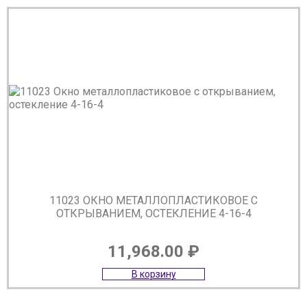
11023 ОКНО МЕТАЛЛОПЛАСТИКОВОЕ С
ОТКРЫВАНИЕМ, ОСТЕКЛЕНИЕ 4-16-4
11,968.00
₽
В корзину