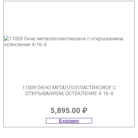
11009 ОКНО МЕТАЛЛОПЛАСТИКОВОЕ С
ОТКРЫВАНИЕМ, ОСТЕКЛЕНИЕ 4-16-4
5,895.00
₽
В корзину