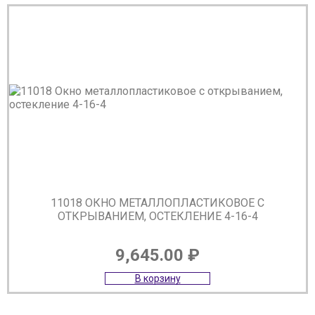
11018 ОКНО МЕТАЛЛОПЛАСТИКОВОЕ С
ОТКРЫВАНИЕМ, ОСТЕКЛЕНИЕ 4-16-4
9,645.00
₽
В корзину