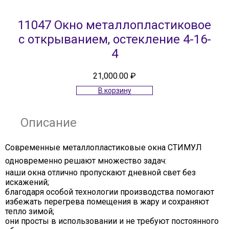
11047 Окно металлопластиковое
с открыванием, остекление 4-16-
4
21,000.00
₽
В корзину
Описание
Современные металлопластиковые окна СТИМУЛ
одновременно решают множество задач:
наши окна отлично пропускают дневной свет без
искажений;
благодаря особой технологии производства помогают
избежать перегрева помещения в жару и сохраняют
тепло зимой;
они просты в использовании и не требуют постоянного