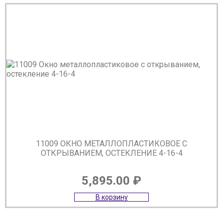
11009 ОКНО МЕТАЛЛОПЛАСТИКОВОЕ С
ОТКРЫВАНИЕМ, ОСТЕКЛЕНИЕ 4-16-4
5,895.00
₽
В корзину