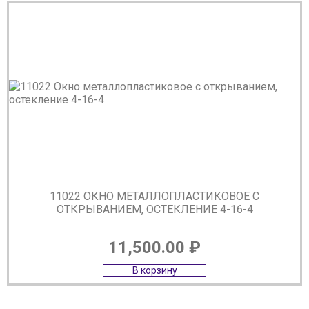
11022 ОКНО МЕТАЛЛОПЛАСТИКОВОЕ С
ОТКРЫВАНИЕМ, ОСТЕКЛЕНИЕ 4-16-4
11,500.00
₽
В корзину