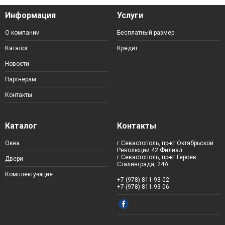
Информация
Услуги
О компании
Бесплатный размер
Каталог
Кредит
Новости
Партнерам
Контакты
Каталог
Контакты
Окна
г.Севастополь, пр-кт Октябрьской
Революции 42 Филиал
г.Севастополь, пр-кт Героев
Двери
Сталинграда, 24А
Комплектующие
+7 (978) 811-93-02
+7 (978) 811-93-06