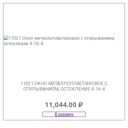
11021 ОКНО МЕТАЛЛОПЛАСТИКОВОЕ С
ОТКРЫВАНИЕМ, ОСТЕКЛЕНИЕ 4-16-4
11,044.00
₽
В корзину