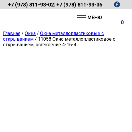
+7 (978) 811-93-02
+7 (978) 811-93-06
;
0
Главная
/
Окна
/
Окна металлопластиковые с
открыванием
/ 11058 Окно металлопластиковое с
открыванием, остекление 4-16-4