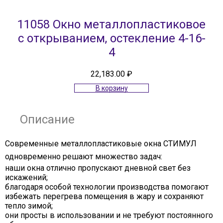
11058 Окно металлопластиковое
с открыванием, остекление 4-16-
4
22,183.00
₽
В корзину
Описание
Современные металлопластиковые окна СТИМУЛ
одновременно решают множество задач:
наши окна отлично пропускают дневной свет без
искажений;
благодаря особой технологии производства помогают
избежать перегрева помещения в жару и сохраняют
тепло зимой;
они просты в использовании и не требуют постоянного