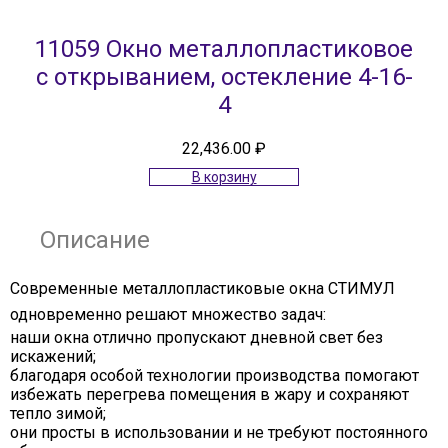
11059 Окно металлопластиковое
с открыванием, остекление 4-16-
4
22,436.00
₽
В корзину
Описание
Современные металлопластиковые окна СТИМУЛ
одновременно решают множество задач:
наши окна отлично пропускают дневной свет без
искажений;
благодаря особой технологии производства помогают
избежать перегрева помещения в жару и сохраняют
тепло зимой;
они просты в использовании и не требуют постоянного