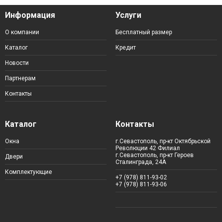
Информация
Услуги
О компании
Бесплатный размер
Каталог
Кредит
Новости
Партнерам
Контакты
Каталог
Контакты
Окна
г.Севастополь, пр-кт Октябрьской
Революции 42 Филиал
г.Севастополь, пр-кт Героев
Двери
Сталинграда, 24А
Комплектующие
+7 (978) 811-93-02
+7 (978) 811-93-06