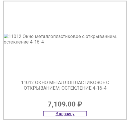
11012 ОКНО МЕТАЛЛОПЛАСТИКОВОЕ С
ОТКРЫВАНИЕМ, ОСТЕКЛЕНИЕ 4-16-4
7,109.00
₽
В корзину