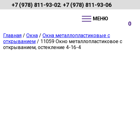
+7 (978) 811-93-02
+7 (978) 811-93-06
;
0
Главная
/
Окна
/
Окна металлопластиковые с
открыванием
/ 11059 Окно металлопластиковое с
открыванием, остекление 4-16-4