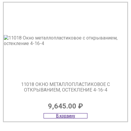
11018 ОКНО МЕТАЛЛОПЛАСТИКОВОЕ С
ОТКРЫВАНИЕМ, ОСТЕКЛЕНИЕ 4-16-4
9,645.00
₽
В корзину