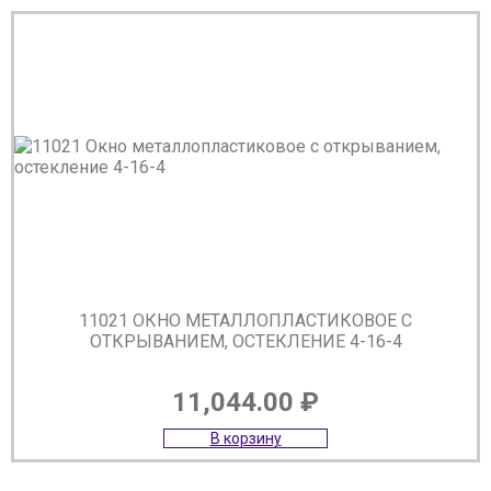
11021 ОКНО МЕТАЛЛОПЛАСТИКОВОЕ С
ОТКРЫВАНИЕМ, ОСТЕКЛЕНИЕ 4-16-4
11,044.00
₽
В корзину