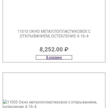
11015 ОКНО МЕТАЛЛОПЛАСТИКОВОЕ С
ОТКРЫВАНИЕМ, ОСТЕКЛЕНИЕ 4-16-4
8,252.00
₽
В корзину