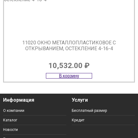
11020 ОКНО МЕТАЛЛОПЛАСТИКОВОЕ С
ОТКРЫВАНИЕМ, ОСТЕКЛЕНИЕ 4-16-4
10,532.00
₽
В корзину
Информация
Услуги
О компании
Бесплатный размер
Каталог
Кредит
Новости