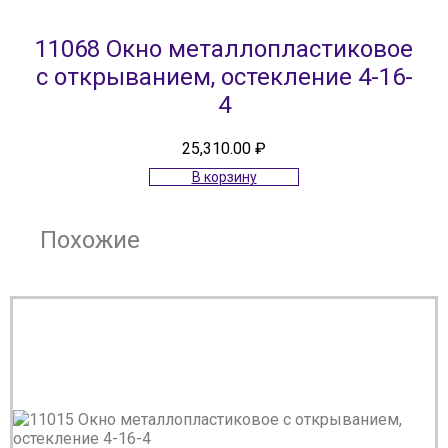
11068 Окно металлопластиковое
с открыванием, остекление 4-16-
4
25,310.00
₽
В корзину
Похожие