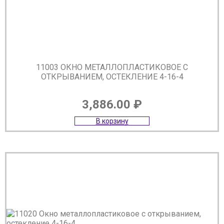
11003 ОКНО МЕТАЛЛОПЛАСТИКОВОЕ С
ОТКРЫВАНИЕМ, ОСТЕКЛЕНИЕ 4-16-4
3,886.00
₽
В корзину