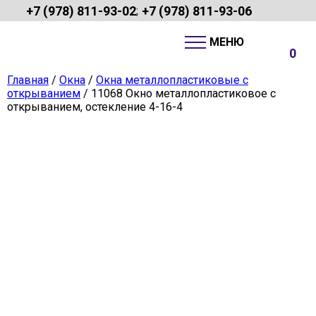
+7 (978) 811-93-02
+7 (978) 811-93-06
;
0
Главная
/
Окна
/
Окна металлопластиковые с
открыванием
/ 11068 Окно металлопластиковое с
открыванием, остекление 4-16-4