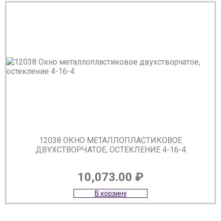
12038 ОКНО МЕТАЛЛОПЛАСТИКОВОЕ
ДВУХСТВОРЧАТОЕ, ОСТЕКЛЕНИЕ 4-16-4
10,073.00
₽
В корзину