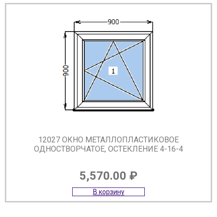
12027 ОКНО МЕТАЛЛОПЛАСТИКОВОЕ
ОДНОСТВОРЧАТОЕ, ОСТЕКЛЕНИЕ 4-16-4
5,570.00
₽
В корзину