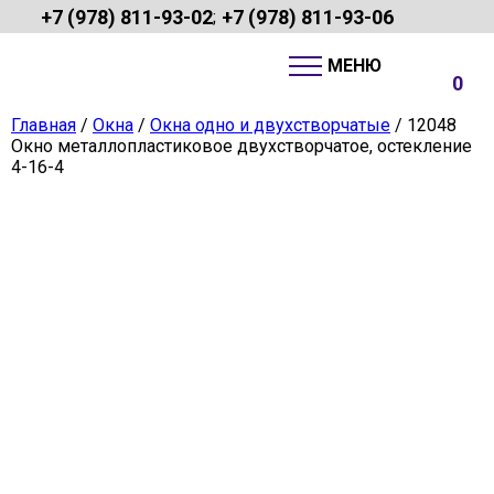
+7 (978) 811-93-02
+7 (978) 811-93-06
;
0
Главная
/
Окна
/
Окна одно и двухстворчатые
/ 12048
Окно металлопластиковое двухстворчатое, остекление
4-16-4