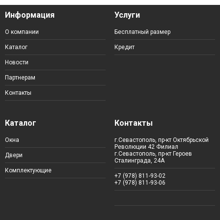
Информация
Услуги
О компании
Бесплатный размер
Каталог
Кредит
Новости
Партнерам
Контакты
Каталог
Контакты
Окна
г.Севастополь, пр-кт Октябрьской
Революции 42 Филиал
г.Севастополь, пр-кт Героев
Двери
Сталинграда, 24А
Комплектующие
+7 (978) 811-93-02
+7 (978) 811-93-06