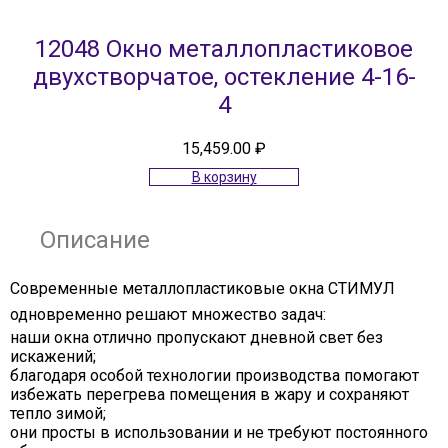
12048 Окно металлопластиковое
двухстворчатое, остекление 4-16-
4
15,459.00
₽
В корзину
Описание
Современные металлопластиковые окна СТИМУЛ
одновременно решают множество задач:
наши окна отлично пропускают дневной свет без
искажений;
благодаря особой технологии производства помогают
избежать перегрева помещения в жару и сохраняют
тепло зимой;
они просты в использовании и не требуют постоянного