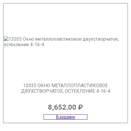
12035 ОКНО МЕТАЛЛОПЛАСТИКОВОЕ
ДВУХСТВОРЧАТОЕ, ОСТЕКЛЕНИЕ 4-16-4
8,652.00
₽
В корзину