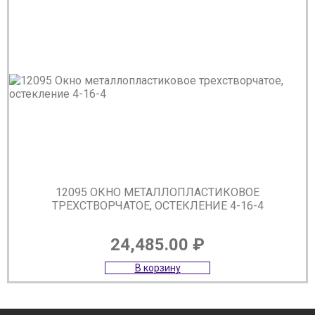
12095 ОКНО МЕТАЛЛОПЛАСТИКОВОЕ
ТРЕХСТВОРЧАТОЕ, ОСТЕКЛЕНИЕ 4-16-4
24,485.00
₽
В корзину