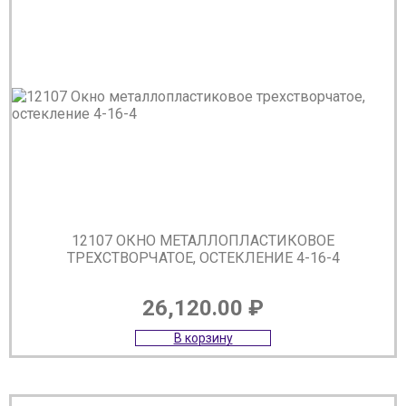
12107 ОКНО МЕТАЛЛОПЛАСТИКОВОЕ
ТРЕХСТВОРЧАТОЕ, ОСТЕКЛЕНИЕ 4-16-4
26,120.00
₽
В корзину