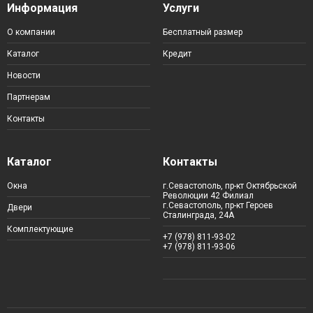
Информация
Услуги
О компании
Бесплатный размер
Каталог
Кредит
Новости
Партнерам
Контакты
Каталог
Контакты
Окна
г.Севастополь, пр-кт Октябрьской
Революции 42 Филиал
г.Севастополь, пр-кт Героев
Двери
Сталинграда, 24А
Комплектующие
+7 (978) 811-93-02
+7 (978) 811-93-06