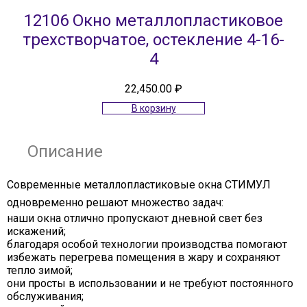
12106 Окно металлопластиковое
трехстворчатое, остекление 4-16-
4
22,450.00
₽
В корзину
Описание
Современные металлопластиковые окна СТИМУЛ
одновременно решают множество задач:
наши окна отлично пропускают дневной свет без
искажений;
благодаря особой технологии производства помогают
избежать перегрева помещения в жару и сохраняют
тепло зимой;
они просты в использовании и не требуют постоянного
обслуживания;