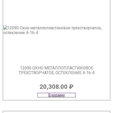
12090 ОКНО МЕТАЛЛОПЛАСТИКОВОЕ
ТРЕХСТВОРЧАТОЕ, ОСТЕКЛЕНИЕ 4-16-4
20,308.00
₽
В корзину