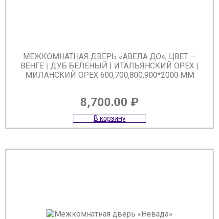
МЕЖКОМНАТНАЯ ДВЕРЬ «АВЕЛА ДО», ЦВЕТ —
ВЕНГЕ | ДУБ БЕЛЕНЫЙ | ИТАЛЬЯНСКИЙ ОРЕХ |
МИЛАНСКИЙ ОРЕХ 600,700,800,900*2000 ММ
8,700.00
₽
В корзину