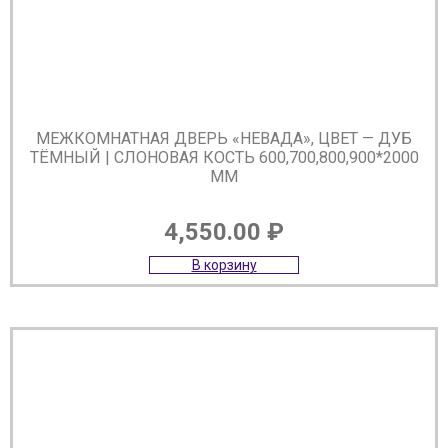
МЕЖКОМНАТНАЯ ДВЕРЬ «НЕВАДА», ЦВЕТ — ДУБ
ТЁМНЫЙ | СЛОНОВАЯ КОСТЬ 600,700,800,900*2000
ММ
4,550.00
₽
В корзину