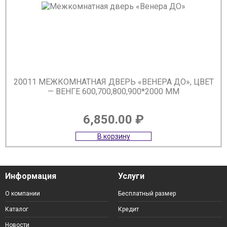
20011 МЕЖКОМНАТНАЯ ДВЕРЬ «ВЕНЕРА ДО», ЦВЕТ
— ВЕНГЕ 600,700,800,900*2000 ММ
6,850.00
₽
В корзину
Информация
Услуги
О компании
Бесплатный размер
Каталог
Кредит
Новости