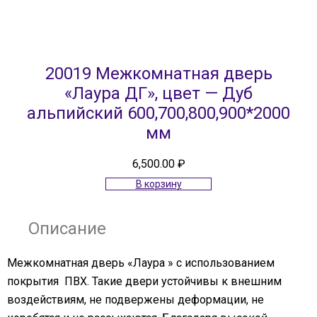
20019 Межкомнатная дверь
«Лаура ДГ», цвет — Дуб
альпийский 600,700,800,900*2000
мм
6,500.00
₽
В корзину
Описание
Межкомнатная дверь «Лаура » с использованием
покрытия ПВХ. Такие двери устойчивы к внешним
воздействиям, не подвержены деформации, не