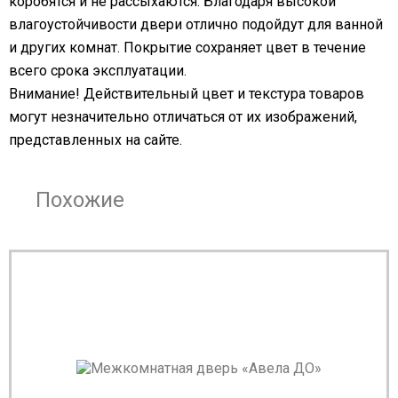
коробятся и не рассыхаются. Благодаря высокой
влагоустойчивости двери отлично подойдут для ванной
и других комнат. Покрытие сохраняет цвет в течение
всего срока эксплуатации.
Внимание! Действительный цвет и текстура товаров
могут незначительно отличаться от их изображений,
представленных на сайте.
Похожие