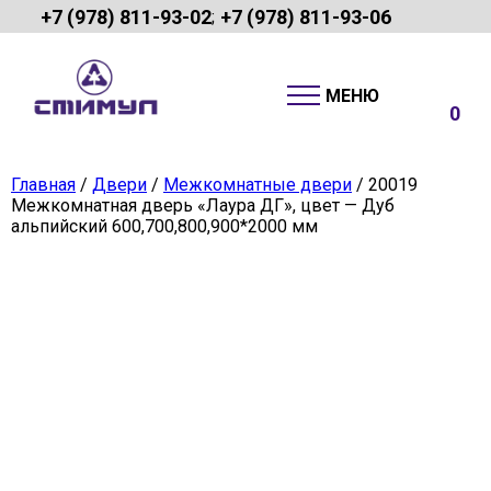
+7 (978) 811-93-02
+7 (978) 811-93-06
;
0
Главная
/
Двери
/
Межкомнатные двери
/ 20019
Межкомнатная дверь «Лаура ДГ», цвет — Дуб
альпийский 600,700,800,900*2000 мм