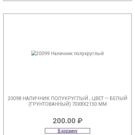
20098 НАЛИЧНИК ПОЛУКРУГЛЫЙ , ЦВЕТ — БЕЛЫЙ
(ГРУНТОВАННЫЙ) 70Х8Х2150 ММ
200.00
₽
В корзину