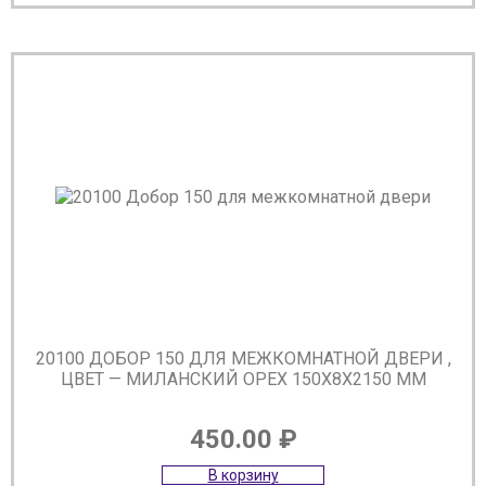
20100 ДОБОР 150 ДЛЯ МЕЖКОМНАТНОЙ ДВЕРИ ,
ЦВЕТ — МИЛАНСКИЙ ОРЕХ 150Х8Х2150 ММ
450.00
₽
В корзину