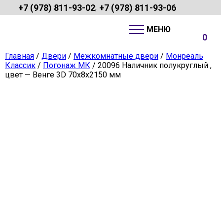
+7 (978) 811-93-02
+7 (978) 811-93-06
;
0
Главная
/
Двери
/
Межкомнатные двери
/
Монреаль
Классик
/
Погонаж МК
/ 20096 Наличник полукруглый ,
цвет — Венге 3D 70х8х2150 мм