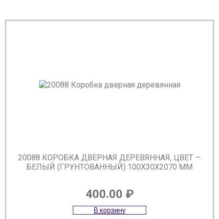
20088 КОРОБКА ДВЕРНАЯ ДЕРЕВЯННАЯ, ЦВЕТ —
БЕЛЫЙ (ГРУНТОВАННЫЙ) 100Х30Х2070 ММ
400.00
₽
В корзину