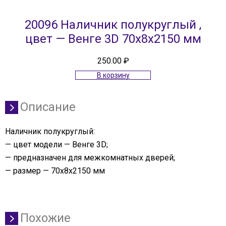
20096 Наличник полукруглый ,
цвет — Венге 3D 70х8х2150 мм
250.00
₽
В корзину
Описание
Наличник полукруглый:
— цвет модели — Венге 3D;
— предназначен для межкомнатных дверей;
— размер — 70х8х2150 мм
Похожие