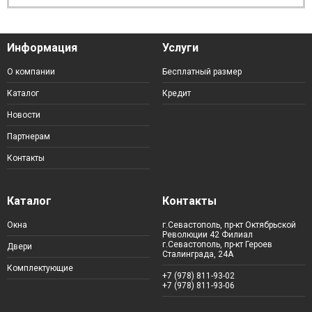
Информация
Услуги
О компании
Бесплатный размер
Каталог
Кредит
Новости
Партнерам
Контакты
Каталог
Контакты
Окна
г.Севастополь, пр-кт Октябрьской
Революции 42 Филиал
г.Севастополь, пр-кт Героев
Двери
Сталинграда, 24А
Комплектующие
+7 (978) 811-93-02
+7 (978) 811-93-06