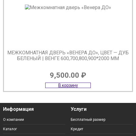
МЕЖКОМНАТНАЯ ДВЕРЬ «ВЕНЕРА ДО», ЦВЕТ — ДУБ
БЕЛЕНЫЙ | ВЕНГЕ 600,700,800,900*2000 ММ
9,500.00
₽
В корзину
Информация
Услуги
О компании
Бесплатный размер
Каталог
Кредит