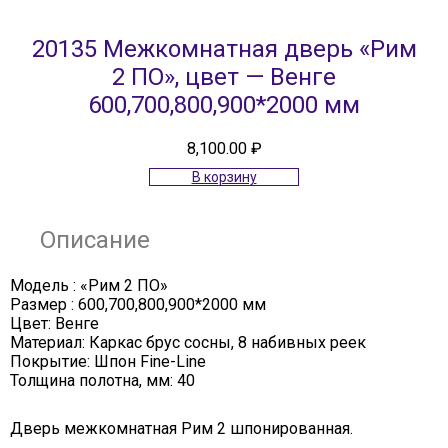
20135 Межкомнатная дверь «Рим
2 ПО», цвет — Венге
600,700,800,900*2000 мм
8,100.00
₽
В корзину
Описание
Модель : «Рим 2 ПО»
Размер : 600,700,800,900*2000 мм
Цвет: Венге
Материал: Каркас брус сосны, 8 набивных реек
Покрытие: Шпон Fine-Line
Толщина полотна, мм: 40
Дверь межкомнатная Рим 2 шпонированная.