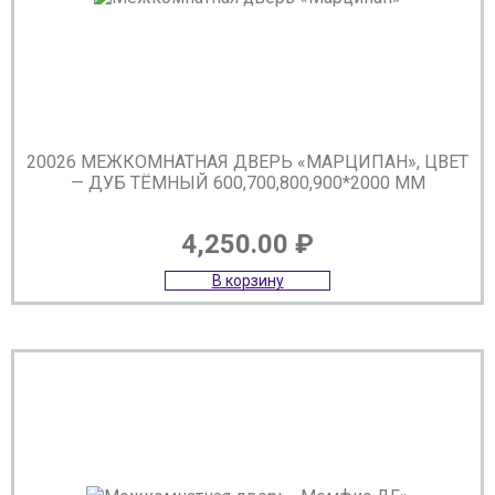
20026 МЕЖКОМНАТНАЯ ДВЕРЬ «МАРЦИПАН», ЦВЕТ
— ДУБ ТЁМНЫЙ 600,700,800,900*2000 ММ
4,250.00
₽
В корзину