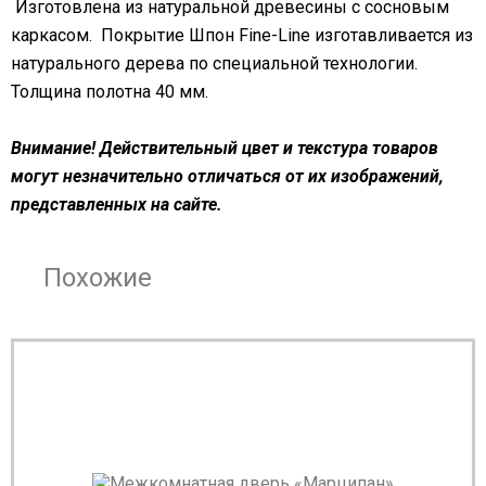
Изготовлена из натуральной древесины с сосновым
каркасом. Покрытие Шпон Fine-Line изготавливается из
натурального дерева по специальной технологии.
Толщина полотна 40 мм.
Внимание! Действительный цвет и текстура товаров
могут незначительно отличаться от их изображений,
представленных на сайте.
Похожие