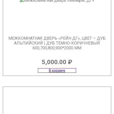
МЕЖКОМНАТНАЯ ДВЕРЬ «РЕЙН ДГ», ЦВЕТ — ДУБ
АЛЬПИЙСКИЙ | ДУБ ТЕМНО-КОРИЧНЕВЫЙ
600,700,800,900*2000 ММ
5,000.00
₽
В корзину