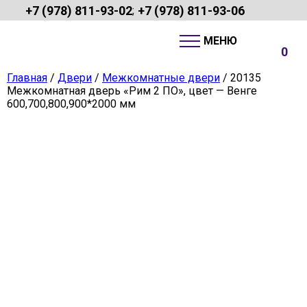
+7 (978) 811-93-02
+7 (978) 811-93-06
;
0
Главная
/
Двери
/
Межкомнатные двери
/ 20135
Межкомнатная дверь «Рим 2 ПО», цвет — Венге
600,700,800,900*2000 мм