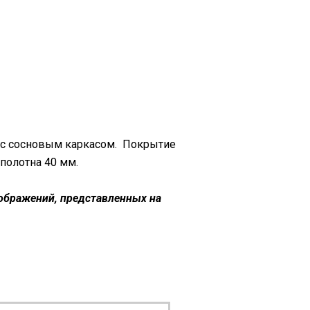
 с сосновым каркасом. Покрытие
 полотна 40 мм.
зображений, представленных на