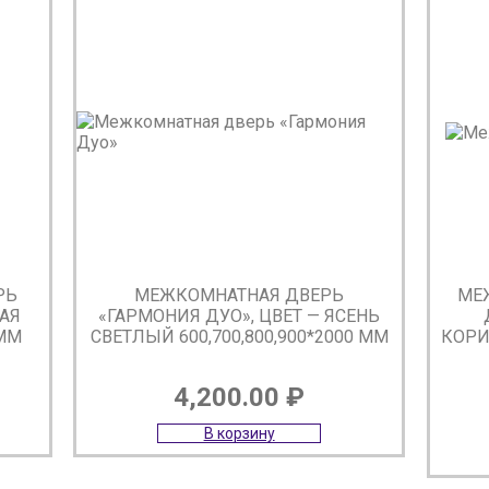
РЬ
МЕЖКОМНАТНАЯ ДВЕРЬ
МЕ
ВАЯ
«ГАРМОНИЯ ДУО», ЦВЕТ — ЯСЕНЬ
 ММ
СВЕТЛЫЙ 600,700,800,900*2000 ММ
КОРИ
4,200.00
₽
В корзину