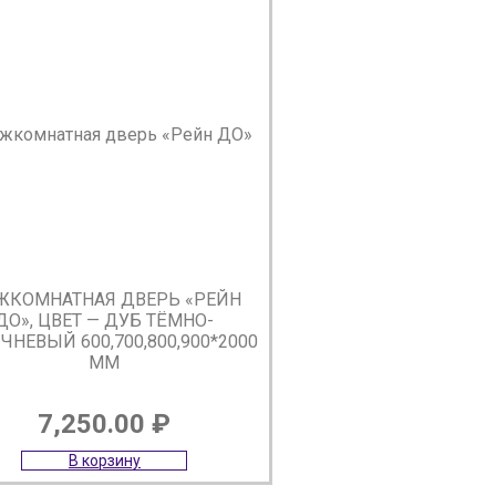
ЖКОМНАТНАЯ ДВЕРЬ «РЕЙН
ДО», ЦВЕТ — ДУБ ТЁМНО-
ЧНЕВЫЙ 600,700,800,900*2000
ММ
7,250.00
₽
В корзину