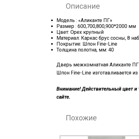
Описание
Модель : «Аликанте ПГ»
Размер : 600,700,800,900*2000 мм
Цвет: Орех крупный
Материал: Каркас брус сосны, 8 н
Покрытие: Шпон Fine-Line
Толщина полотна, мм: 40
Дверь межкомнатная Аликанте ПГ
Шпон Fine-Line изготавливается из
Внимание! Действительный цвет и 
сайте.
Похожие