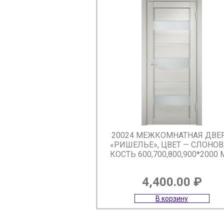
20024 МЕЖКОМНАТНАЯ ДВЕ
«РИШЕЛЬЕ», ЦВЕТ — СЛОНО
КОСТЬ 600,700,800,900*2000
4,400.00
₽
В корзину