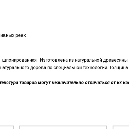
абивных реек
 шпонированная. Изготовлена из натуральной древесины
 натурального дерева по специальной технологии. Толщина
текстура товаров могут незначительно отличаться от их и