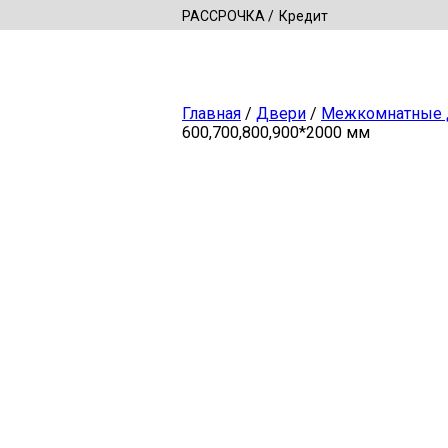
РАССРОЧКА
Кредит
Главная
/
Двери
/
Межкомнатные 
600,700,800,900*2000 мм