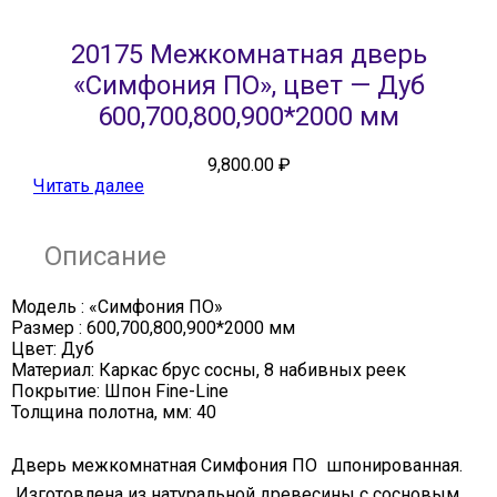
20175 Межкомнатная дверь
«Симфония ПО», цвет — Дуб
600,700,800,900*2000 мм
9,800.00
₽
Читать далее
Описание
Модель : «Симфония ПО»
Размер : 600,700,800,900*2000 мм
Цвет: Дуб
Материал: Каркас брус сосны, 8 набивных реек
Покрытие: Шпон Fine-Line
Толщина полотна, мм: 40
Дверь межкомнатная Симфония ПО шпонированная.
Изготовлена из натуральной древесины с сосновым