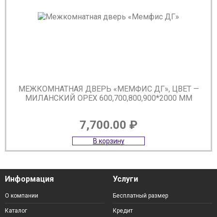
МЕЖКОМНАТНАЯ ДВЕРЬ «МЕМФИС ДГ», ЦВЕТ —
МИЛАНСКИЙ ОРЕХ 600,700,800,900*2000 ММ
7,700.00
₽
В корзину
Информация
Услуги
О компании
Бесплатный размер
Каталог
Кредит