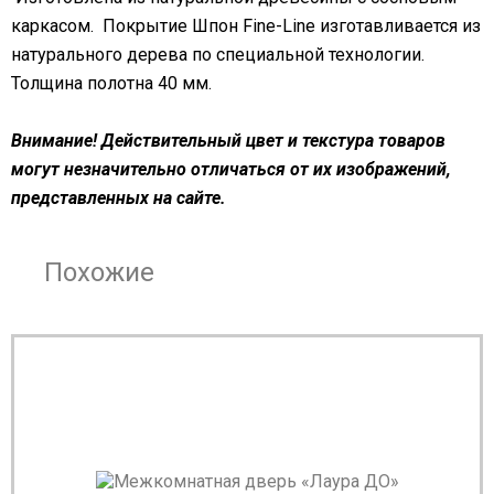
каркасом. Покрытие Шпон Fine-Line изготавливается из
натурального дерева по специальной технологии.
Толщина полотна 40 мм.
Внимание! Действительный цвет и текстура товаров
могут незначительно отличаться от их изображений,
представленных на сайте.
Похожие