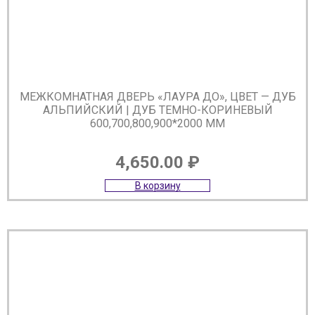
МЕЖКОМНАТНАЯ ДВЕРЬ «ЛАУРА ДО», ЦВЕТ — ДУБ
АЛЬПИЙСКИЙ | ДУБ ТЕМНО-КОРИНЕВЫЙ
600,700,800,900*2000 ММ
4,650.00
₽
В корзину