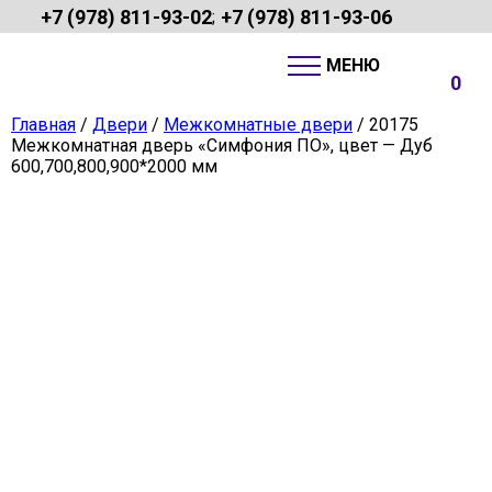
+7 (978) 811-93-02
+7 (978) 811-93-06
;
0
Главная
/
Двери
/
Межкомнатные двери
/ 20175
Межкомнатная дверь «Симфония ПО», цвет — Дуб
600,700,800,900*2000 мм