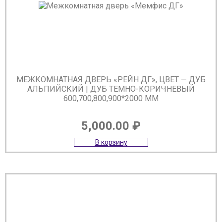
МЕЖКОМНАТНАЯ ДВЕРЬ «РЕЙН ДГ», ЦВЕТ — ДУБ
АЛЬПИЙСКИЙ | ДУБ ТЕМНО-КОРИЧНЕВЫЙ
600,700,800,900*2000 ММ
5,000.00
₽
В корзину