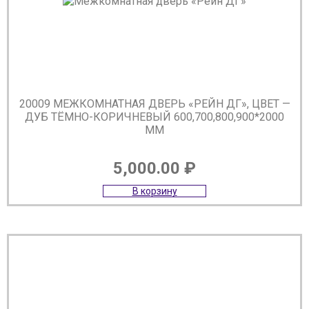
20009 МЕЖКОМНАТНАЯ ДВЕРЬ «РЕЙН ДГ», ЦВЕТ —
ДУБ ТЁМНО-КОРИЧНЕВЫЙ 600,700,800,900*2000
ММ
5,000.00
₽
В корзину