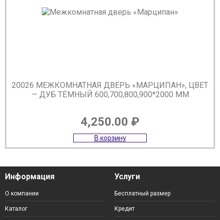
20026 МЕЖКОМНАТНАЯ ДВЕРЬ «МАРЦИПАН», ЦВЕТ
— ДУБ ТЁМНЫЙ 600,700,800,900*2000 ММ
4,250.00
₽
В корзину
Информация
Услуги
О компании
Бесплатный размер
Каталог
Кредит