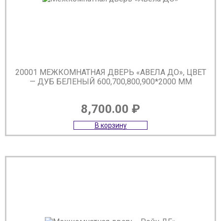
20001 МЕЖКОМНАТНАЯ ДВЕРЬ «АВЕЛА ДО», ЦВЕТ
— ДУБ БЕЛЕНЫЙ 600,700,800,900*2000 ММ
8,700.00
₽
В корзину