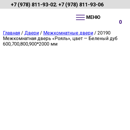
+7 (978) 811-93-02
+7 (978) 811-93-06
;
0
Главная
/
Двери
/
Межкомнатные двери
/ 20190
Межкомнатная дверь «Рояль», цвет — Беленый дуб
600,700,800,900*2000 мм