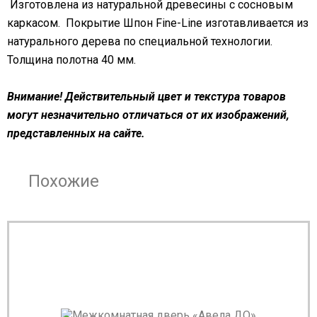
Изготовлена из натуральной древесины с сосновым
каркасом. Покрытие Шпон Fine-Line изготавливается из
натурального дерева по специальной технологии.
Толщина полотна 40 мм.
Внимание! Действительный цвет и текстура товаров
могут незначительно отличаться от их изображений,
представленных на сайте.
Похожие