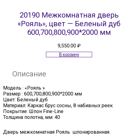
20190 Межкомнатная дверь
«Рояль», цвет — Беленый дуб
600,700,800,900*2000 мм
9,550.00
₽
В корзину
Описание
Модель : «Рояль »
Размер : 600,700,800,900*2000 мм
Цвет: Беленый дуб
Материал: Каркас брус сосны, 8 набивных реек
Покрытие: Шпон Fine-Line
Толщина полотна, мм: 40
Дверь межкомнатная Рояль шпонированная.