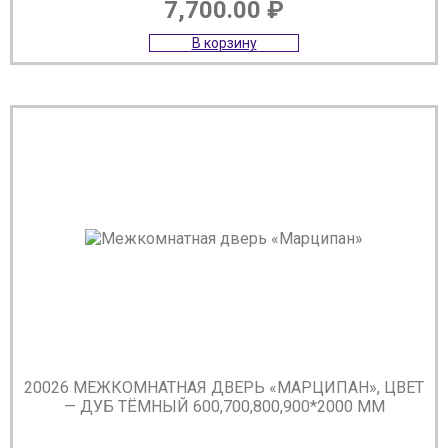
7,700.00
₽
В корзину
20026 МЕЖКОМНАТНАЯ ДВЕРЬ «МАРЦИПАН», ЦВЕТ
— ДУБ ТЁМНЫЙ 600,700,800,900*2000 ММ