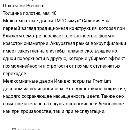
Покрытие:Premium
Толщина полотна, мм: 40
Межкомнатные двери ТМ “Стимул” Сальвия – на
первый взгляд традиционная конструкция, которая при
близком осмотре поражает элегантностью форм и
красотой симметрии. Аккуратная рамка вокруг филенки
имеет закруглённые изгибы, плавно скользящие из
одной поверхности в другую, которые убирают эффект
прямолинейности и строгости от прямых ступенчатых
переходов.
Межкомнатные двери Имидж покрыты Premium
декором из полипропилена. Это водостойкое покрытие,
надолго сохраняющее насыщенность цвета. Также оно
приятное и теплое на ощупь, экологичное и безопасное
как при производстве, так и при эксплуатации.