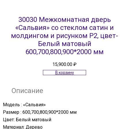
30030 Межкомнатная дверь
«Сальвия» со стеклом сатин и
молдингом и рисунком Р2, цвет-
Белый матовый
600,700,800,900*2000 мм
15,900.00
₽
В корзину
Описание
Модель : «Сальвия»
Размер : 600,700,800,900*2000 мм
Цвет: Белый матовый
Материал: Дерево