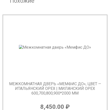
Похожие
МЕЖКОМНАТНАЯ ДВЕРЬ «МЕМФИС ДО», ЦВЕТ —
ИТАЛЬЯНСКИЙ ОРЕХ | МИЛАНСКИЙ ОРЕХ
600,700,800,900*2000 ММ
8,450.00
₽