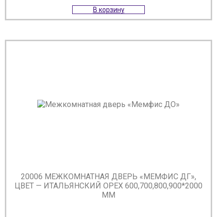
В корзину
20006 МЕЖКОМНАТНАЯ ДВЕРЬ «МЕМФИС ДГ»,
ЦВЕТ — ИТАЛЬЯНСКИЙ ОРЕХ 600,700,800,900*2000
ММ