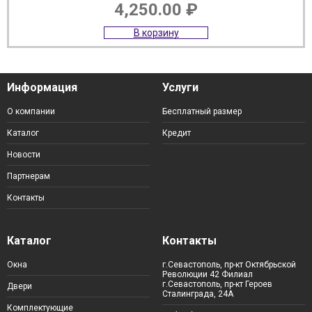
4,250.00
₽
В корзину
Информация
Услуги
О компании
Бесплатный размер
Каталог
Кредит
Новости
Партнерам
Контакты
Каталог
Контакты
Окна
г.Севастополь, пр-кт Октябрьской
Революции 42 Филиал
г.Севастополь, пр-кт Героев
Двери
Сталинграда, 24А
Комплектующие