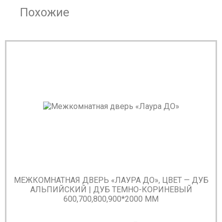
Похожие
МЕЖКОМНАТНАЯ ДВЕРЬ «ЛАУРА ДО», ЦВЕТ — ДУБ
АЛЬПИЙСКИЙ | ДУБ ТЕМНО-КОРИНЕВЫЙ
600,700,800,900*2000 ММ