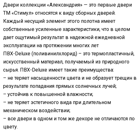
Двери коллекции «Александрия» — это первые двери
ТМ «Стимул» относятся к виду сборных дверей.
Каждый несущий элемент этого полотна имеет
собственные усиленные характеристики, что в целом
дает ощутимый результат в надежной ежедневной
эксплуатации на протяжении многих лет
ПВХ-Deluxe (поливинилхлорид) – это термопластичный,
искусственный материал, получаемый из природного
сырья. ПВХ-Deluxe имеет такие преимущества:
– не теряет насыщенности цвета и не образует трещин в
результате попадания прямых солнечных лучей;
– устойчив к повышенной влажности;
– не теряет эстетичного вида при длительном
механическом воздействии;
– все двери в одном и том же декоре не отличаются по
цвету.