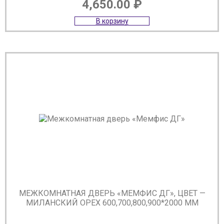
4,650.00
₽
В корзину
МЕЖКОМНАТНАЯ ДВЕРЬ «МЕМФИС ДГ», ЦВЕТ —
МИЛАНСКИЙ ОРЕХ 600,700,800,900*2000 ММ