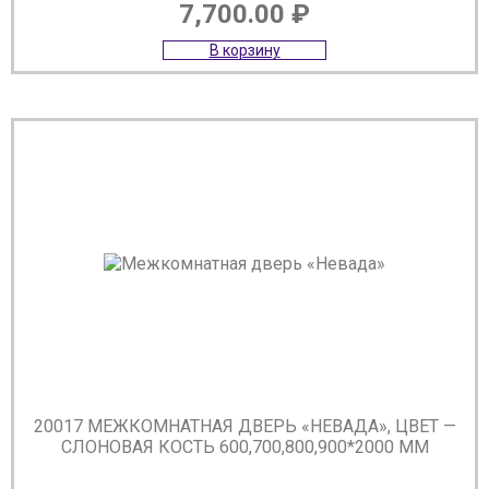
7,700.00
₽
В корзину
20017 МЕЖКОМНАТНАЯ ДВЕРЬ «НЕВАДА», ЦВЕТ —
СЛОНОВАЯ КОСТЬ 600,700,800,900*2000 ММ