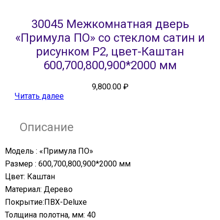
30045 Межкомнатная дверь
«Примула ПО» со стеклом сатин и
рисунком Р2, цвет-Каштан
600,700,800,900*2000 мм
9,800.00
₽
Читать далее
Описание
Модель : «Примула ПО»
Размер : 600,700,800,900*2000 мм
Цвет: Каштан
Материал: Дерево
Покрытие:ПВХ-Deluxe
Толщина полотна, мм: 40