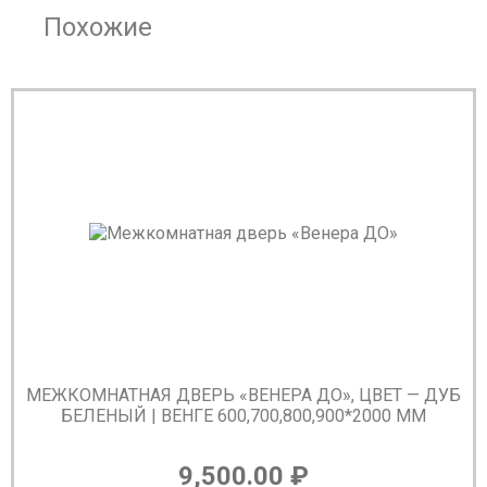
Похожие
МЕЖКОМНАТНАЯ ДВЕРЬ «ВЕНЕРА ДО», ЦВЕТ — ДУБ
БЕЛЕНЫЙ | ВЕНГЕ 600,700,800,900*2000 ММ
9,500.00
₽