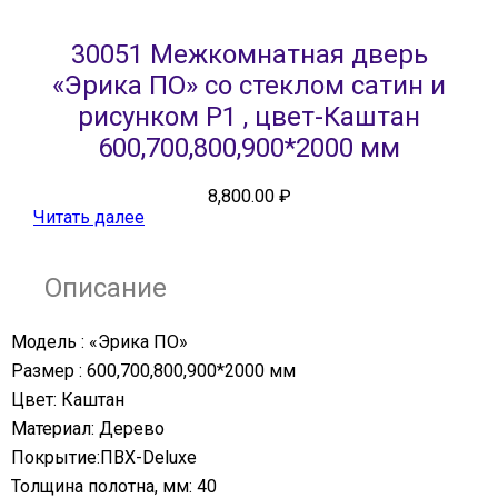
30051 Межкомнатная дверь
«Эрика ПО» со стеклом сатин и
рисунком Р1 , цвет-Каштан
600,700,800,900*2000 мм
8,800.00
₽
Читать далее
Описание
Модель : «Эрика ПО»
Размер : 600,700,800,900*2000 мм
Цвет: Каштан
Материал: Дерево
Покрытие:ПВХ-Deluxe
Толщина полотна, мм: 40