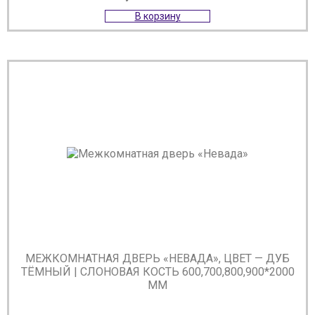
В корзину
МЕЖКОМНАТНАЯ ДВЕРЬ «НЕВАДА», ЦВЕТ — ДУБ
ТЁМНЫЙ | СЛОНОВАЯ КОСТЬ 600,700,800,900*2000
ММ