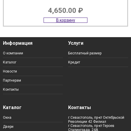
4,650.00
₽
В корзину
Информация
Услуги
О компании
Бесплатный размер
Каталог
Кредит
Новости
Партнерам
Контакты
Каталог
Контакты
Окна
г.Севастополь, пр-кт Октябрьской
Революции 42 Филиал
г.Севастополь, пр-кт Героев
Двери
Сталинграда, 24А