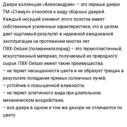
Двери коллекции «Александрия» — это первые двери
ТМ «Стимул» относятся к виду сборных дверей.
Каждый несущий элемент этого полотна имеет
собственные усиленные характеристики, что в целом
дает ощутимый результат в надежной ежедневной
эксплуатации на протяжении многих лет
ПВХ-Deluxe (поливинилхлорид) – это термопластичный,
искусственный материал, получаемый из природного
сырья. ПВХ-Deluxe имеет такие преимущества:
– не теряет насыщенности цвета и не образует трещин в
результате попадания прямых солнечных лучей;
– устойчив к повышенной влажности;
– не теряет эстетичного вида при длительном
механическом воздействии;
– все двери в одном и том же декоре не отличаются по
цвету.