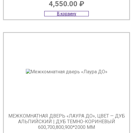
4,550.00
₽
В корзину
МЕЖКОМНАТНАЯ ДВЕРЬ «ЛАУРА ДО», ЦВЕТ — ДУБ
АЛЬПИЙСКИЙ | ДУБ ТЕМНО-КОРИНЕВЫЙ
600,700,800,900*2000 ММ