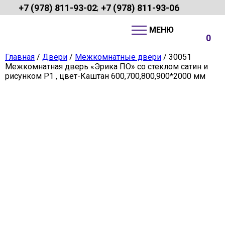
+7 (978) 811-93-02
+7 (978) 811-93-06
;
0
Главная
/
Двери
/
Межкомнатные двери
/ 30051
Межкомнатная дверь «Эрика ПО» со стеклом сатин и
рисунком Р1 , цвет-Каштан 600,700,800,900*2000 мм