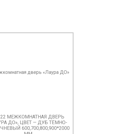
022 МЕЖКОМНАТНАЯ ДВЕРЬ
РА ДО», ЦВЕТ — ДУБ ТЁМНО-
ЧНЕВЫЙ 600,700,800,900*2000
ММ