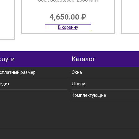
4,650.00
₽
В корзину
слуги
Каталог
сплатный размер
Окна
едит
Двери
Комплектующие