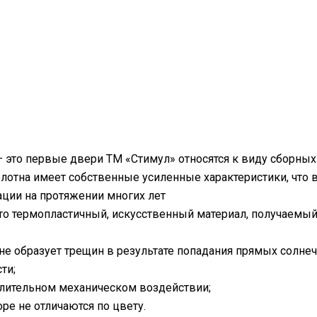
 это первые двери ТМ «Стимул» относятся к виду сборных
лотна имеет собственные усиленные характеристики, что 
ции на протяжении многих лет
то термопластичный, искусственный материал, получаемый
 не образует трещин в результате попадания прямых солнеч
ти;
 длительном механическом воздействии;
ре не отличаются по цвету.