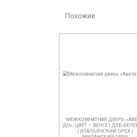
Похожие
МЕЖКОМНАТНАЯ ДВЕРЬ «АВ
ДО», ЦВЕТ — ВЕНГЕ | ДУБ БЕЛ
| ИТАЛЬЯНСКИЙ ОРЕХ |
МИЛАНСКИЙ ОРЕХ