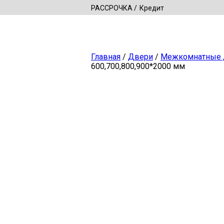
РАССРОЧКА
Кредит
Главная
/
Двери
/
Межкомнатные 
600,700,800,900*2000 мм