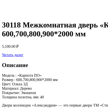
30118 Межкомнатная дверь «К
600,700,800,900*2000 мм
5,100.00
₽
Читать далее
Описание
Модель : «Кариота ПО»
Размер : 600,700,800,900*2000 мм
Цвет: Ольха 3Д
Материал: Дерево
Покрытие: Экошпон
Толщина полотна, мм: 40
Двери коллекции «Александрия» — это первые двери ТМ «Стим