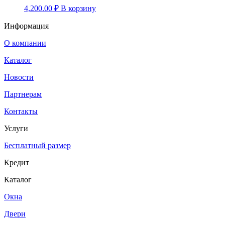
4,200.00
₽
В корзину
Информация
О компании
Каталог
Новости
Партнерам
Контакты
Услуги
Бесплатный размер
Кредит
Каталог
Окна
Двери