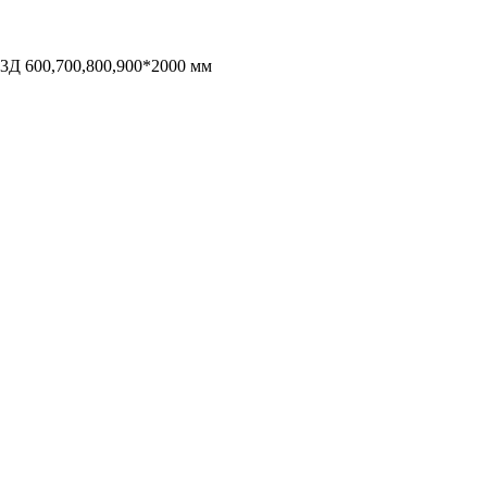
3Д 600,700,800,900*2000 мм