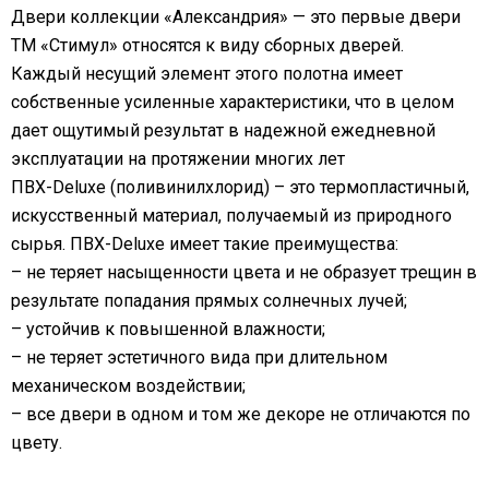
Двери коллекции «Александрия» — это первые двери
ТМ «Стимул» относятся к виду сборных дверей.
Каждый несущий элемент этого полотна имеет
собственные усиленные характеристики, что в целом
дает ощутимый результат в надежной ежедневной
эксплуатации на протяжении многих лет
ПВХ-Deluxe (поливинилхлорид) – это термопластичный,
искусственный материал, получаемый из природного
сырья. ПВХ-Deluxe имеет такие преимущества:
– не теряет насыщенности цвета и не образует трещин в
результате попадания прямых солнечных лучей;
– устойчив к повышенной влажности;
– не теряет эстетичного вида при длительном
механическом воздействии;
– все двери в одном и том же декоре не отличаются по
цвету.