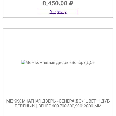
8,450.00
₽
В корзину
МЕЖКОМНАТНАЯ ДВЕРЬ «ВЕНЕРА ДО», ЦВЕТ — ДУБ
БЕЛЕНЫЙ | ВЕНГЕ 600,700,800,900*2000 ММ