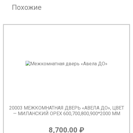
Похожие
20003 МЕЖКОМНАТНАЯ ДВЕРЬ «АВЕЛА ДО», ЦВЕТ
— МИЛАНСКИЙ ОРЕХ 600,700,800,900*2000 ММ
8,700.00
₽