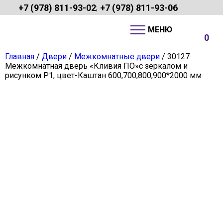
+7 (978) 811-93-02
+7 (978) 811-93-06
;
0
Главная
/
Двери
/
Межкомнатные двери
/ 30127
Межкомнатная дверь «Кливия ПО»с зеркалом и
рисунком Р1, цвет-Каштан 600,700,800,900*2000 мм