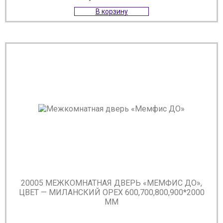
В корзину
20005 МЕЖКОМНАТНАЯ ДВЕРЬ «МЕМФИС ДО»,
ЦВЕТ — МИЛАНСКИЙ ОРЕХ 600,700,800,900*2000
ММ