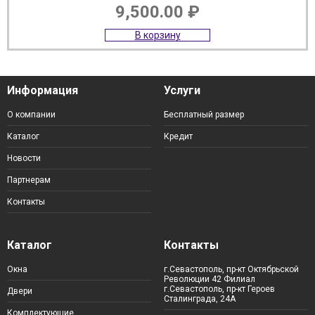
9,500.00
₽
В корзину
Информация
Услуги
О компании
Бесплатный размер
Каталог
Кредит
Новости
Партнерам
Контакты
Каталог
Контакты
Окна
г.Севастополь, пр-кт Октябрьской
Революции 42 Филиал
г.Севастополь, пр-кт Героев
Двери
Сталинграда, 24А
Комплектующие