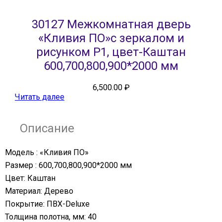
30127 Межкомнатная дверь
«Кливия ПО»с зеркалом и
рисунком Р1, цвет-Каштан
600,700,800,900*2000 мм
6,500.00
₽
Читать далее
Описание
Модель : «Кливия ПО»
Размер : 600,700,800,900*2000 мм
Цвет: Каштан
Материал: Дерево
Покрытие: ПВХ-Deluxe
Толщина полотна, мм: 40