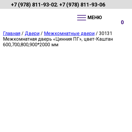
+7 (978) 811-93-02
+7 (978) 811-93-06
;
0
Главная
/
Двери
/
Межкомнатные двери
/ 30131
Межкомнатная дверь «Цинния ПГ», цвет-Каштан
600,700,800,900*2000 мм