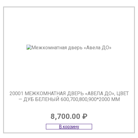
20001 МЕЖКОМНАТНАЯ ДВЕРЬ «АВЕЛА ДО», ЦВЕТ
— ДУБ БЕЛЕНЫЙ 600,700,800,900*2000 ММ
8,700.00
₽
В корзину