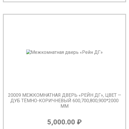
20009 МЕЖКОМНАТНАЯ ДВЕРЬ «РЕЙН ДГ», ЦВЕТ —
ДУБ ТЁМНО-КОРИЧНЕВЫЙ 600,700,800,900*2000
ММ
5,000.00
₽