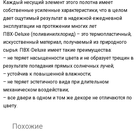
Каждый несущий элемент этого полотна имеет
собственные усиленные характеристики, что в целом
дает ощутимый результат в надежной ежедневной
эксплуатации на протяжении многих лет
ПВХ-Deluxe (поливинилхлорид) – это термопластичный,
искусственный материал, получаемый из природного
сырья. ПВХ-Deluxe имеет такие преимущества:
– не теряет насыщенности цвета и не образует трещин в
результате попадания прямых солнечных лучей;
– устойчив к повышенной влажности;
– не теряет эстетичного вида при длительном
механическом воздействии;
– все двери в одном и том же декоре не отличаются по
цвету.
Похожие