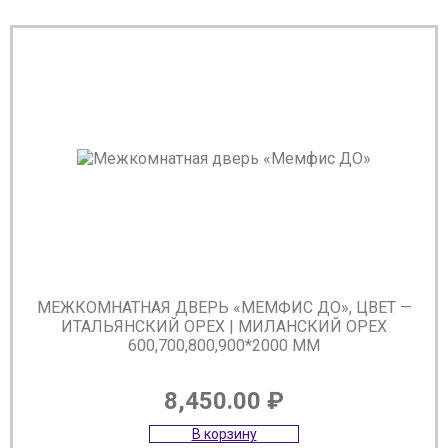
МЕЖКОМНАТНАЯ ДВЕРЬ «МЕМФИС ДО», ЦВЕТ —
ИТАЛЬЯНСКИЙ ОРЕХ | МИЛАНСКИЙ ОРЕХ
600,700,800,900*2000 ММ
8,450.00
₽
В корзину