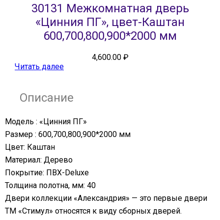
30131 Межкомнатная дверь
«Цинния ПГ», цвет-Каштан
600,700,800,900*2000 мм
4,600.00
₽
Читать далее
Описание
Модель : «Цинния ПГ»
Размер : 600,700,800,900*2000 мм
Цвет: Каштан
Материал: Дерево
Покрытие: ПВХ-Deluxe
Толщина полотна, мм: 40
Двери коллекции «Александрия» — это первые двери
ТМ «Стимул» относятся к виду сборных дверей.