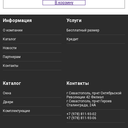
В корзину
Информация
Услуги
О компании
Бесплатный размер
Каталог
Кредит
Новости
Партнерам
Контакты
Каталог
Контакты
Окна
г.Севастополь, пр-кт Октябрьской
Революции 42 Филиал
г.Севастополь, пр-кт Героев
Двери
Сталинграда, 24А
Комплектующие
+7 (978) 811-93-02
+7 (978) 811-93-06