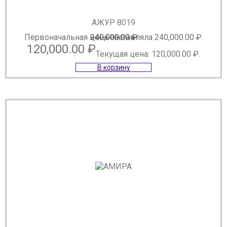
АЖУР 8019
Первоначальная цена составляла 240,000.00 ₽.
240,000.00
₽
120,000.00
₽
Текущая цена: 120,000.00 ₽.
В корзину