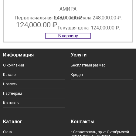
АМИРА
Первоначальная цена составляла 248,000.00 ₽.
248,000.00
₽
124,000.00
₽
Текущая цена: 124,000.00 ₽.
В корзину
Информация
Услуги
О компании
Бесплатный размер
Каталог
Кредит
Новости
Партнерам
Контакты
Каталог
Контакты
Окна
г.Севастополь, пр-кт Октябрьской