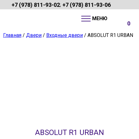
+7 (978) 811-93-02
+7 (978) 811-93-06
;
0
Главная
/
Двери
/
Входные двери
/ ABSOLUT R1 URBAN
ABSOLUT R1 URBAN