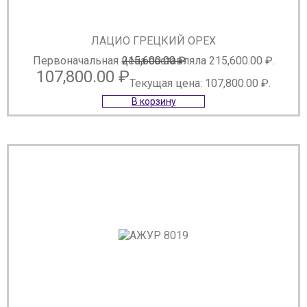
ЛАЦИО ГРЕЦКИЙ ОРЕХ
Первоначальная цена составляла 215,600.00 ₽.
215,600.00
₽
107,800.00
₽
Текущая цена: 107,800.00 ₽.
В корзину