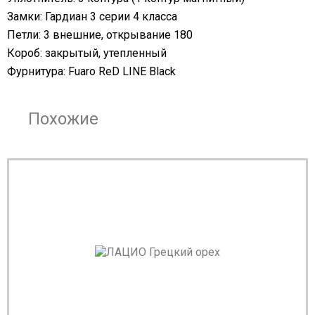
Замки: Гардиан 3 серии 4 класса
Петли: 3 внешние, открывание 180
Короб: закрытый, утепленный
Фурнитура: Fuaro ReD LINE Black
Похожие