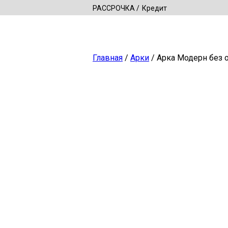
РАССРОЧКА
Кредит
Главная
/
Арки
/ Арка Модерн без 