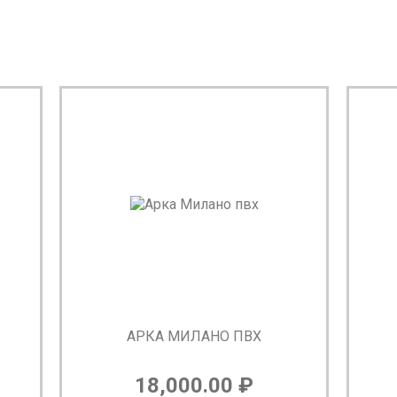
АРКА МИЛАНО ПВХ
18,000.00
₽