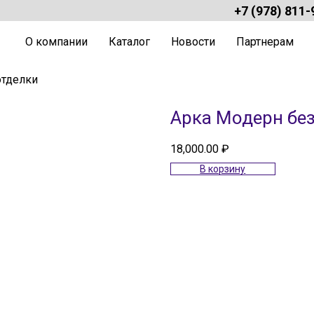
+7 (978) 811-
О компании
Каталог
Новости
Партнерам
отделки
Арка Модерн без
18,000.00
₽
В корзину