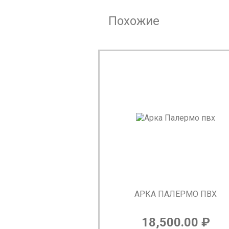
Похожие
АРКА ПАЛЕРМО ПВХ
18,500.00
₽