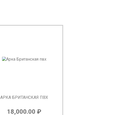
АРКА БРИТАНСКАЯ ПВХ
18,000.00
₽