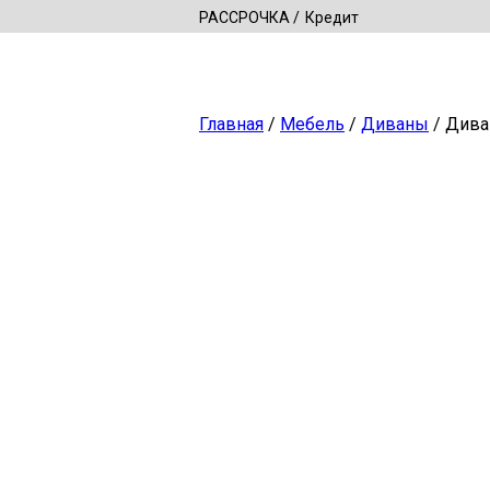
РАССРОЧКА
Кредит
Главная
/
Мебель
/
Диваны
/ Дива