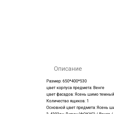
Описание
Размер: 650*400*530
цвет корпуса предмета: Венге
цвет фасадов: Ясень шимо темны
Количество ящиков: 1
Основной цвет предмета: Ясень ш