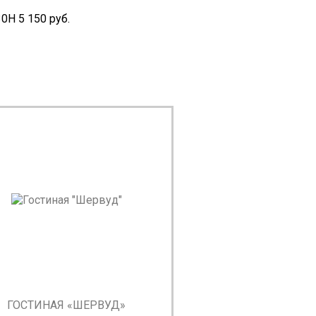
0Н 5 150 руб.
ГОСТИНАЯ «ШЕРВУД»