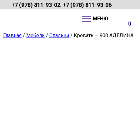
+7 (978) 811-93-02
+7 (978) 811-93-06
;
0
Главная
/
Мебель
/
Спальни
/ Кровать — 900 АДЕЛИНА