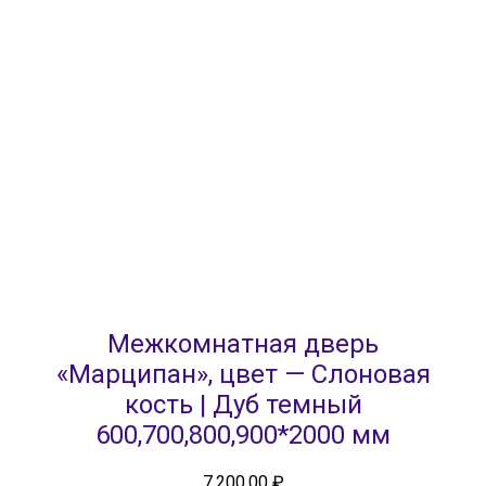
Межкомнатная дверь
«Марципан», цвет — Слоновая
кость | Дуб темный
600,700,800,900*2000 мм
7,200.00
₽