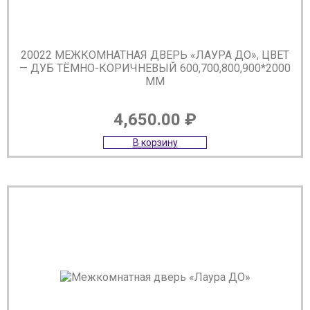
20022 МЕЖКОМНАТНАЯ ДВЕРЬ «ЛАУРА ДО», ЦВЕТ
— ДУБ ТЁМНО-КОРИЧНЕВЫЙ 600,700,800,900*2000
ММ
4,650.00
₽
В корзину