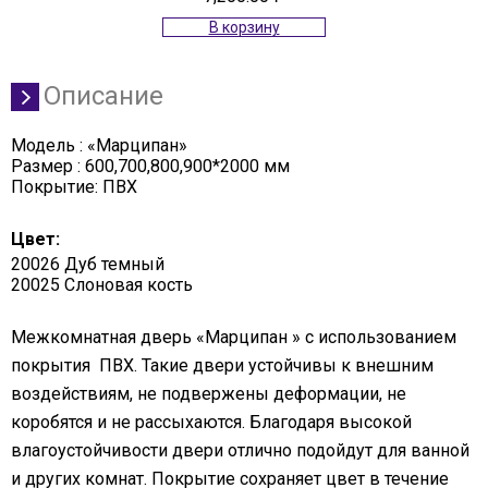
В корзину
Описание
Модель : «Марципан»
Размер : 600,700,800,900*2000 мм
Покрытие: ПВХ
Цвет:
20026 Дуб темный
20025 Слоновая кость
Межкомнатная дверь «Марципан » с использованием
покрытия ПВХ. Такие двери устойчивы к внешним
воздействиям, не подвержены деформации, не
коробятся и не рассыхаются. Благодаря высокой
влагоустойчивости двери отлично подойдут для ванной
и других комнат. Покрытие сохраняет цвет в течение