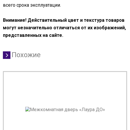
всего срока эксплуатации.
Внимание! Действительный цвет и текстура товаров
могут незначительно отличаться от их изображений,
представленных на сайте.
Похожие