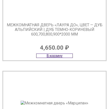
МЕЖКОМНАТНАЯ ДВЕРЬ «ЛАУРА ДО», ЦВЕТ — ДУБ
АЛЬПИЙСКИЙ | ДУБ ТЕМНО-КОРИНЕВЫЙ
600,700,800,900*2000 ММ
4,650.00
₽
В корзину