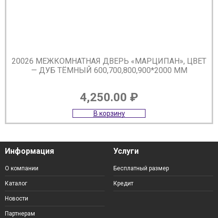
20026 МЕЖКОМНАТНАЯ ДВЕРЬ «МАРЦИПАН», ЦВЕТ
— ДУБ ТЁМНЫЙ 600,700,800,900*2000 ММ
4,250.00
₽
В корзину
Информация
Услуги
О компании
Бесплатный размер
Каталог
Кредит
Новости
Партнерам