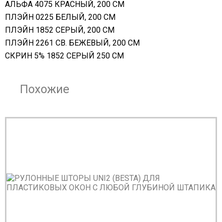
АЛЬФА 4075 КРАСНЫЙ, 200 СМ
ПЛЭЙН 0225 БЕЛЫЙ, 200 СМ
ПЛЭЙН 1852 СЕРЫЙ, 200 СМ
ПЛЭЙН 2261 СВ. БЕЖЕВЫЙ, 200 СМ
СКРИН 5% 1852 СЕРЫЙ 250 СМ
Похожие