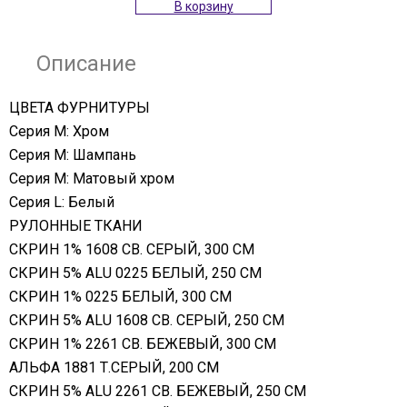
В корзину
Описание
ЦВЕТА ФУРНИТУРЫ
Серия М: Хром
Серия М: Шампань
Серия М: Матовый хром
Серия L: Белый
РУЛОННЫЕ ТКАНИ
СКРИН 1% 1608 СВ. СЕРЫЙ, 300 СМ
СКРИН 5% ALU 0225 БЕЛЫЙ, 250 СМ
СКРИН 1% 0225 БЕЛЫЙ, 300 СМ
СКРИН 5% ALU 1608 СВ. СЕРЫЙ, 250 СМ
СКРИН 1% 2261 СВ. БЕЖЕВЫЙ, 300 СМ
АЛЬФА 1881 Т.СЕРЫЙ, 200 СМ
СКРИН 5% ALU 2261 СВ. БЕЖЕВЫЙ, 250 СМ