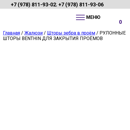
+7 (978) 811-93-02
+7 (978) 811-93-06
;
0
Главная
/
Жалюзи
/
Шторы зебра в проём
/ РУЛОННЫЕ
ШТОРЫ BENTHIN ДЛЯ ЗАКРЫТИЯ ПРОЁМОВ