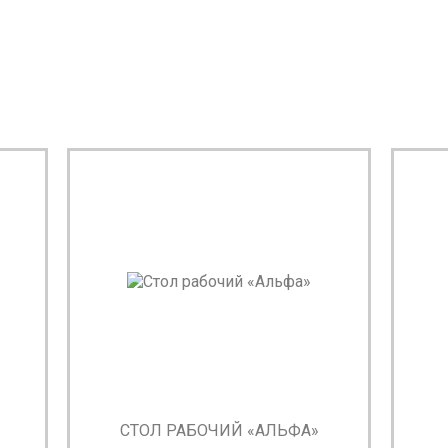
СТОЛ РАБОЧИЙ «АЛЬФА»