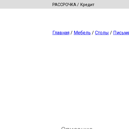
РАССРОЧКА
Кредит
Главная
/
Мебель
/
Столы
/
Письм