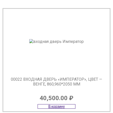
00022 ВХОДНАЯ ДВЕРЬ «ИМПЕРАТОР», ЦВЕТ —
ВЕНГЕ, 860,960*2050 ММ
40,500.00
₽
В корзину