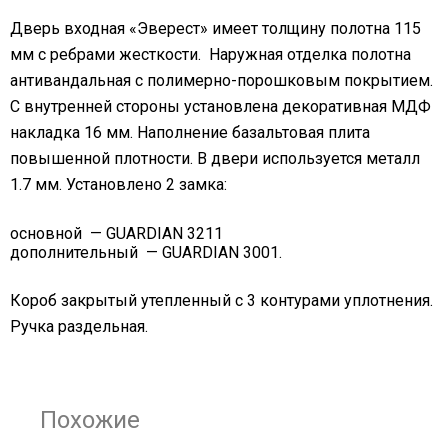
Дверь входная «Эверест» имеет толщину полотна 115
мм с ребрами жесткости. Наружная отделка полотна
антивандальная с полимерно-порошковым покрытием.
С внутренней стороны установлена декоративная МДФ
накладка 16 мм. Наполнение базальтовая плита
повышенной плотности. В двери используется металл
1.7 мм. Установлено 2 замка:
основной — GUARDIAN 3211
дополнительный — GUARDIAN 3001.
Короб закрытый утепленный с 3 контурами уплотнения.
Ручка раздельная.
Похожие