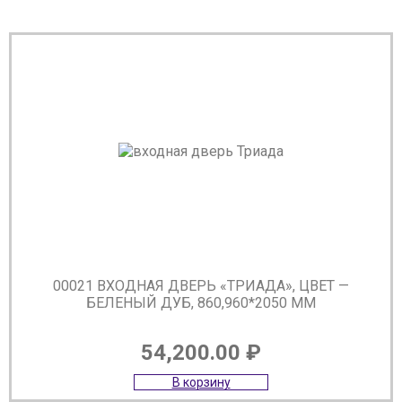
00021 ВХОДНАЯ ДВЕРЬ «ТРИАДА», ЦВЕТ —
БЕЛЕНЫЙ ДУБ, 860,960*2050 ММ
54,200.00
₽
В корзину