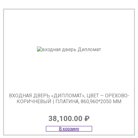
ВХОДНАЯ ДВЕРЬ «ДИПЛОМАТ», ЦВЕТ — ОРЕХОВО-
КОРИЧНЕВЫЙ | ПЛАТИНА, 860,960*2050 ММ
38,100.00
₽
В корзину