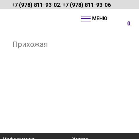
+7 (978) 811-93-02
+7 (978) 811-93-06
;
0
Прихожая