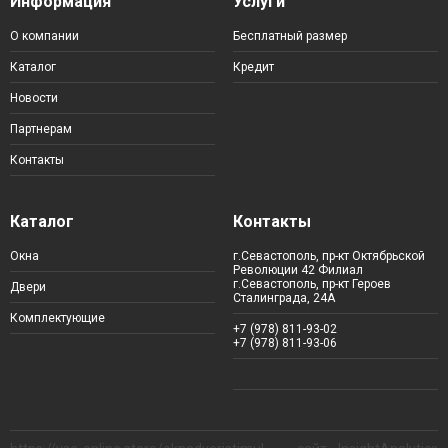
Информация
Услуги
О компании
Бесплатный размер
Каталог
Кредит
Новости
Партнерам
Контакты
Каталог
Контакты
Окна
г.Севастополь, пр-кт Октябрьской
Революции 42 Филиал
г.Севастополь, пр-кт Героев
Двери
Сталинграда, 24А
Комплектующие
+7 (978) 811-93-02
+7 (978) 811-93-06